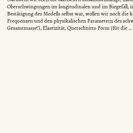
Oberschwingungen im longitudinalen und im Biegefall, i
Bestätigung des Modells selbst war, wollen wir noch di
Frequenzen und den physikalischen Parametern des schwi
Gesamtmasse!), Elastizität, Querschnitts-Form (für die …