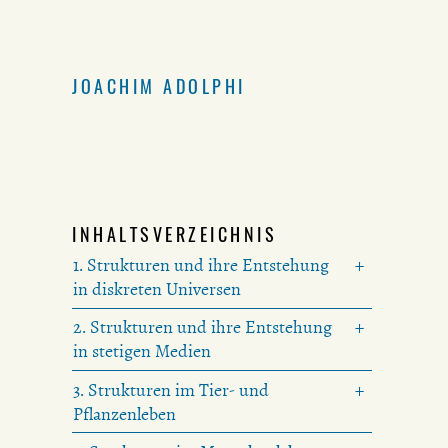
JOACHIM ADOLPHI
INHALTSVERZEICHNIS
1. Strukturen und ihre Entstehung
in diskreten Universen
2. Strukturen und ihre Entstehung
in stetigen Medien
3. Strukturen im Tier- und
Pflanzenleben