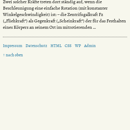
Zwei solcher Kräfte treten dort ständig auf, wenn die
Beschleunigung eine einfache Rotation (mit konstanter
Winkelgeschwindigkeit) ist: – die Zentrifugalkraft Fz
(„Fliehkraft“) als Gegenkraft („Scheinkraft“) der für das Festhalten
eines Körpers an seinem Ort im mitrotierenden …
Impressum
Datenschutz
HTML
CSS
WP
Admin
↑ nach oben