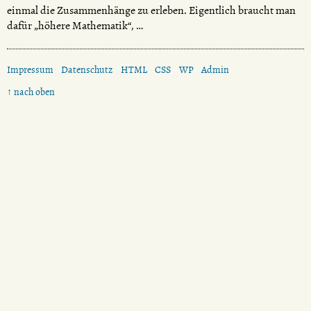
einmal die Zusammenhänge zu erleben. Eigentlich braucht man
dafür „höhere Mathematik“, …
Impressum
Datenschutz
HTML
CSS
WP
Admin
↑ nach oben